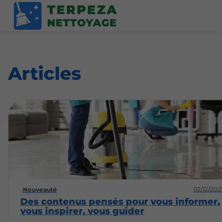
Articles
02/12/202
Nouveauté
Des contenus pensés pour vous informer,
vous inspirer, vous guider