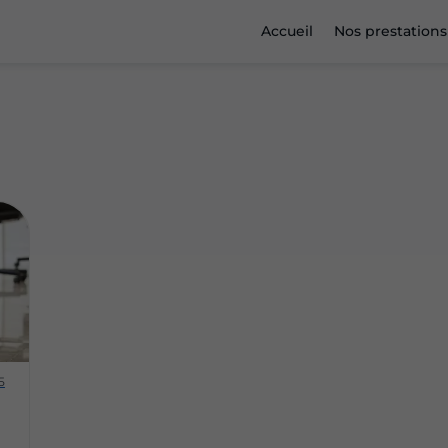
Accueil
Nos prestations
5