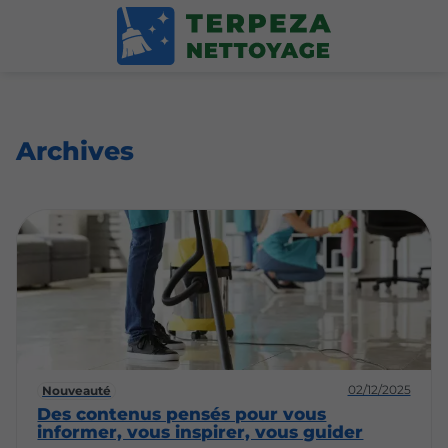
Archives
02/12/2025
Nouveauté
Des contenus pensés pour vous
informer, vous inspirer, vous guider