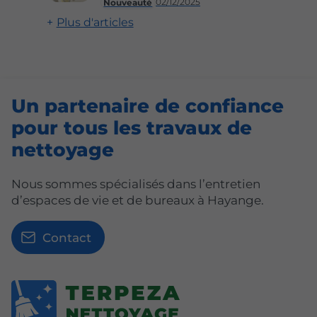
02/12/2025
Nouveauté
Plus d'articles
Un partenaire de confiance
pour tous les travaux de
nettoyage
Nous sommes spécialisés dans l’entretien
d’espaces de vie et de bureaux à Hayange.
Contact